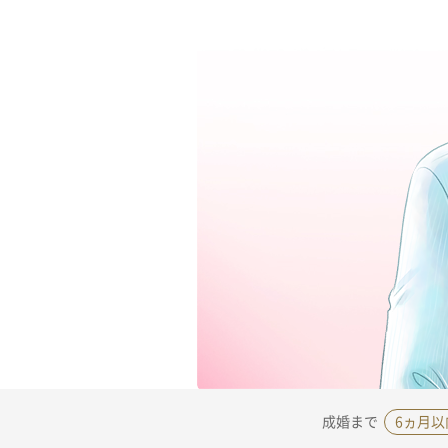
成婚まで
6ヵ月以