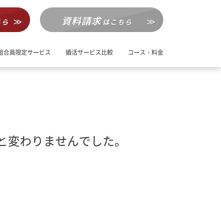
資料請求
ちら
はこちら
組合員限定サービス
婚活サービス比較
コース・料金
と変わりませんでした。