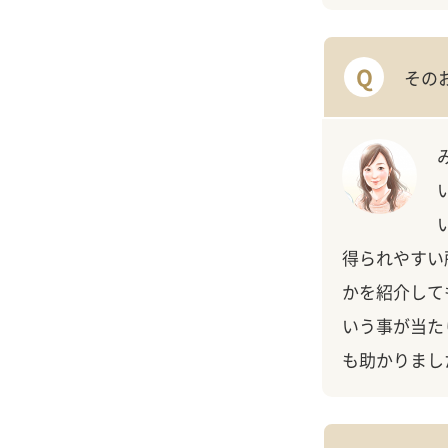
Q
その
得られやすい
かを紹介して
いう事が当た
も助かりまし