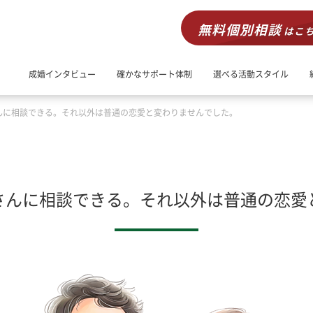
無料個別相談
はこ
成婚インタビュー
確かなサポート体制
選べる活動スタイル
んに相談できる。それ以外は普通の恋愛と変わりませんでした。
さんに相談できる。それ以外は普通の恋愛