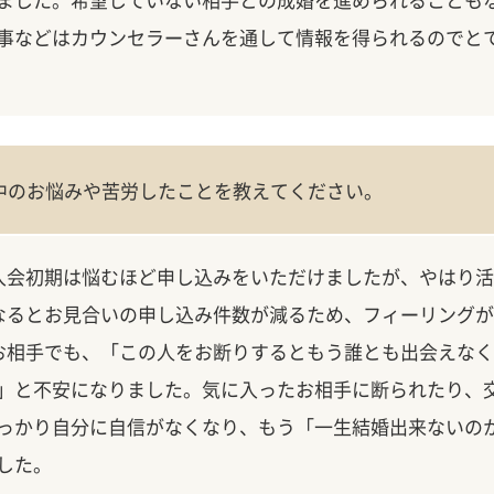
事などはカウンセラーさんを通して情報を得られるのでと
中のお悩みや苦労したことを教えてください。
入会初期は悩むほど申し込みをいただけましたが、やはり活
なるとお見合いの申し込み件数が減るため、フィーリングが
お相手でも、「この人をお断りするともう誰とも出会えなく
」と不安になりました。気に入ったお相手に断られたり、
っかり自分に自信がなくなり、もう「一生結婚出来ないの
した。