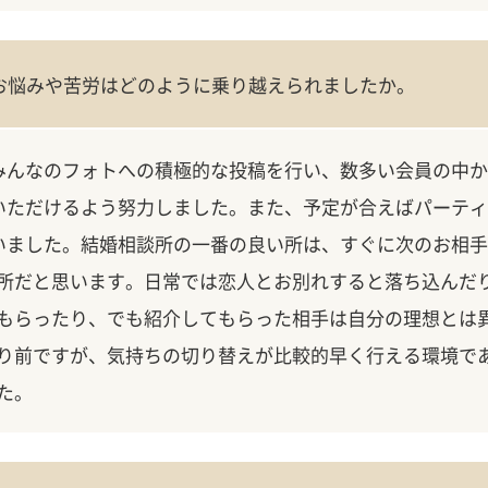
お悩みや苦労はどのように乗り越えられましたか。
みんなのフォトへの積極的な投稿を行い、数多い会員の中か
いただけるよう努力しました。また、予定が合えばパーティ
いました。結婚相談所の一番の良い所は、すぐに次のお相手
所だと思います。日常では恋人とお別れすると落ち込んだ
もらったり、でも紹介してもらった相手は自分の理想とは
り前ですが、気持ちの切り替えが比較的早く行える環境で
た。