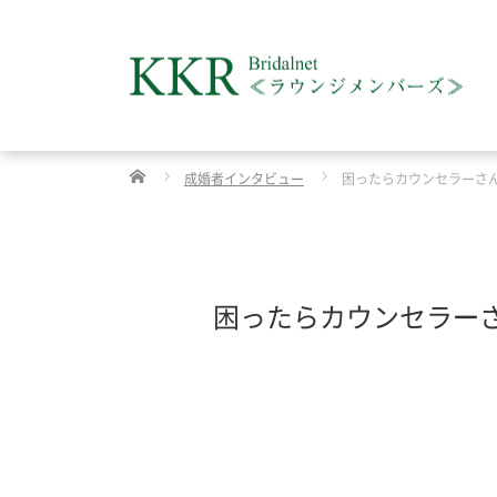
Home
成婚者インタビュー
困ったらカウンセラーさ
困ったらカウンセラー