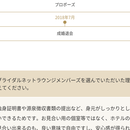
プロポーズ
2018年7月
成婚退会
Rブライダルネットラウンジメンバーズを選んでいただいた
えてください。
独身証明書や源泉徴収書類の提出など、身元がしっかりとし
いできるためです。お見合い用の個室等ではなく、ホテルの
見合い出来るのも、良い意味で自由ですし、安心感が得られ