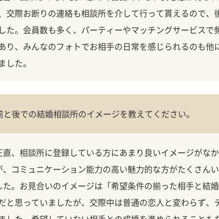
、交際お断りの連絡も相談所を介して行って貰えるので、
した。会員数も多く、パーティーやマッチングサービスで
あり、みんなのフォトでお相手の日常を感じられるのも他
ました。
前と後での結婚相談所のイメージを教えてください。
正直、相談所に登録している方にあまり良いイメージがなか
が、コミュニケーション能力の高い魅力的な方がたくさんい
した。お見合いのイメージは「希望条件の揃った相手と結婚
だと思っていましたが、交際中は普通の恋人と変わらず、
ました。希望していない相手との成婚を進められることも