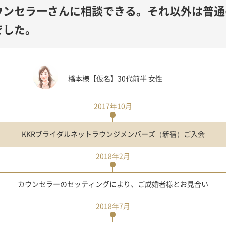
ウンセラーさんに相談できる。それ以外は普通
でした。
橋本様【仮名】30代前半 女性
2017年10月
KKRブライダルネットラウンジメンバーズ（新宿）ご入会
2018年2月
カウンセラーのセッティングにより、ご成婚者様とお見合い
2018年7月