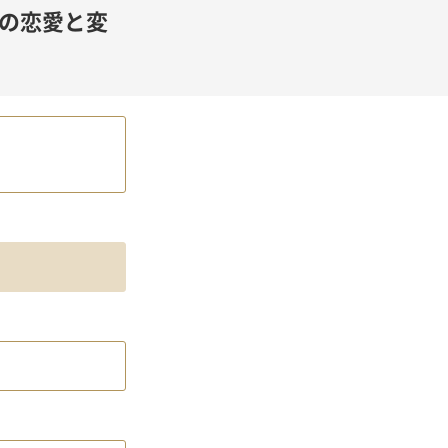
の恋愛と変