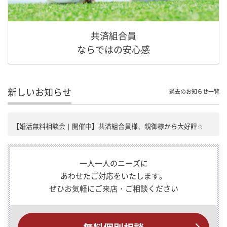
共済組合員
ならではの安心感
新しいお知らせ
過去のお知らせ一覧
【婚活無料相談会｜開催中】共済組合員様、親御様から大好評☆
一人一人のニーズに
あわせたご対応をいたします。
ぜひお気軽にご来店・ご相談ください