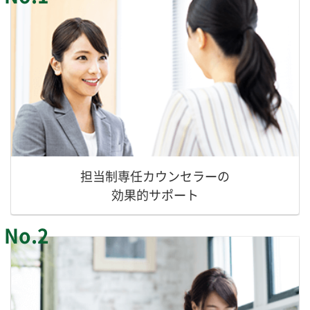
担当制専任カウンセラーの
効果的サポート
No.2