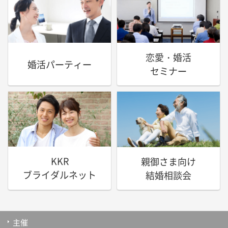
恋愛・婚活
婚活パーティー
セミナー
KKR
親御さま向け
ブライダルネット
結婚相談会
主催