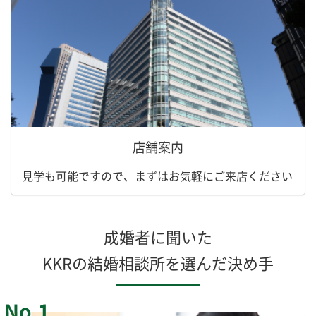
店舗案内
見学も可能ですので、まずはお気軽にご来店ください
成婚者に聞いた
KKRの結婚相談所を選んだ決め手
No.1