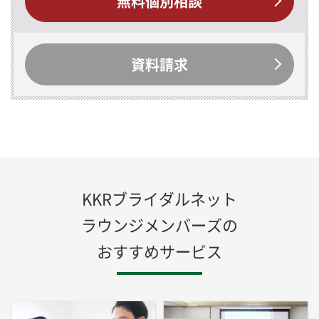
無料個別相談
資料請求
KKRブライダルネット
ラウンジメンバーズの
おすすめサービス