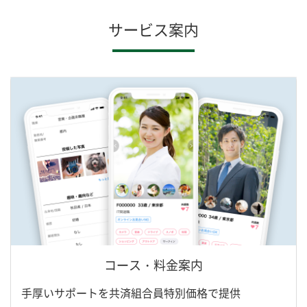
サービス案内
コース・料金案内
手厚いサポートを共済組合員特別価格で提供