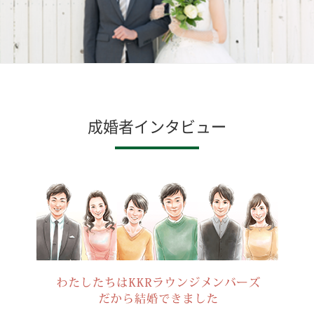
成婚者インタビュー