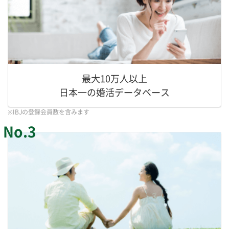
最大10万人以上
日本一の婚活データベース
※IBJの登録会員数を含みます
No.3