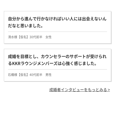
自分から進んで行かなければいい人には出会えないん
だなと思いました。
清水様【仮名】30代前半 女性
成婚を目標とし、カウンセラーのサポートが受けられ
るKKRラウンジメンバーズは心強く感じました。
石橋様【仮名】40代前半 男性
成婚者インタビューをもっとみる >