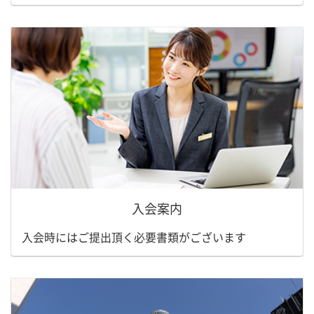
入会案内
入会時にはご提出頂く必要書類がございます