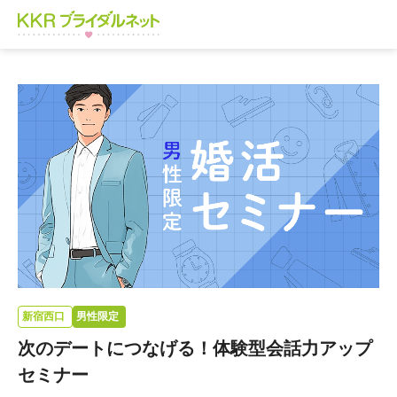
新宿西口
男性限定
次のデートにつなげる！体験型会話力アップ
セミナー