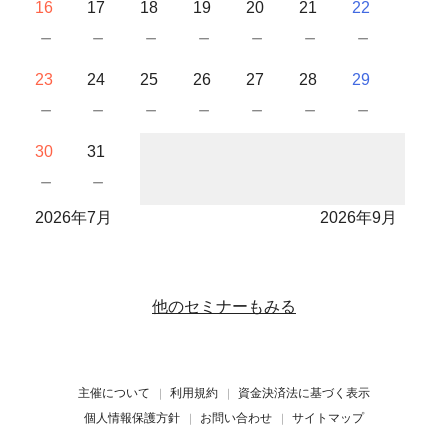
16
17
18
19
20
21
22
－
－
－
－
－
－
－
23
24
25
26
27
28
29
－
－
－
－
－
－
－
30
31
－
－
2026年7月
2026年9月
他のセミナーもみる
主催について
利用規約
資金決済法に基づく表示
個人情報保護方針
お問い合わせ
サイトマップ