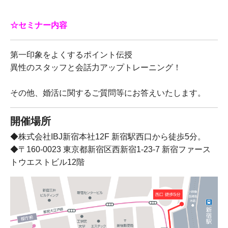
☆セミナー内容
第一印象をよくするポイント伝授
異性のスタッフと会話力アップトレーニング！
その他、婚活に関するご質問等にお答えいたします。
開催場所
◆株式会社IBJ新宿本社12F 新宿駅西口から徒歩5分。
◆〒160-0023 東京都新宿区西新宿1-23-7 新宿ファース
トウエストビル12階