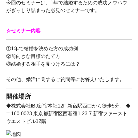
今回のセミナーは、1年で結婚するための成功ノウハウ
がぎっしり詰まった必見のセミナーです。
☆セミナー内容
①1年で結婚を決めた方の成功例
②前向きな目標のたて方
③結婚する相手を見つけるには？
その他、婚活に関するご質問等にお答えいたします。
開催場所
◆株式会社IBJ新宿本社12F 新宿駅西口から徒歩5分。 ◆
〒160-0023 東京都新宿区西新宿1-23-7 新宿ファースト
ウエストビル12階