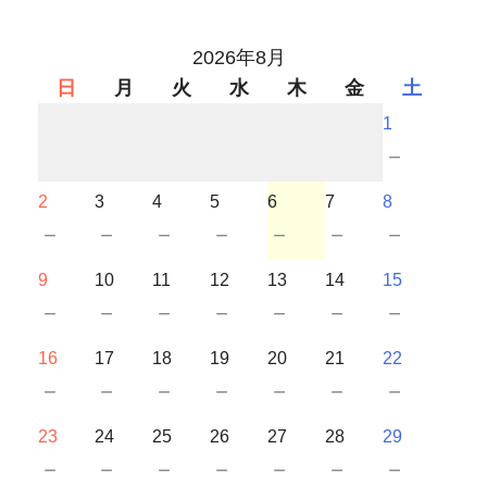
2026年8月
日
月
火
水
木
金
土
1
－
2
3
4
5
6
7
8
－
－
－
－
－
－
－
9
10
11
12
13
14
15
－
－
－
－
－
－
－
16
17
18
19
20
21
22
－
－
－
－
－
－
－
23
24
25
26
27
28
29
－
－
－
－
－
－
－