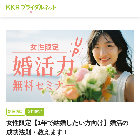
新宿西口
女性限定
女性限定【1年で結婚したい方向け】婚活の
成功法則・教えます！