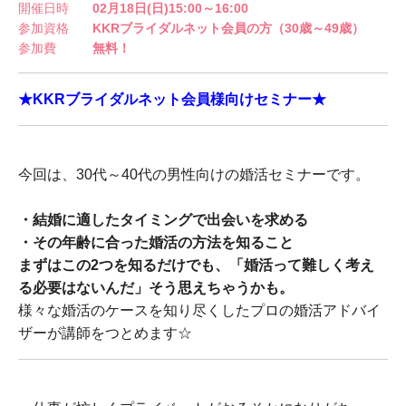
開催日時
02月18日(日)15:00～16:00
参加資格
KKRブライダルネット会員の方（30歳～49歳）
参加費
無料！
★KKRブライダルネット会員様向けセミナー★
今回は、30代～40代の男性向けの婚活セミナーです。
・結婚に適したタイミングで出会いを求める
・その年齢に合った婚活の方法を知ること
まずはこの2つを知るだけでも、「婚活って難しく考え
る必要はないんだ」そう思えちゃうかも。
様々な婚活のケースを知り尽くしたプロの婚活アドバイ
ザーが講師をつとめます☆