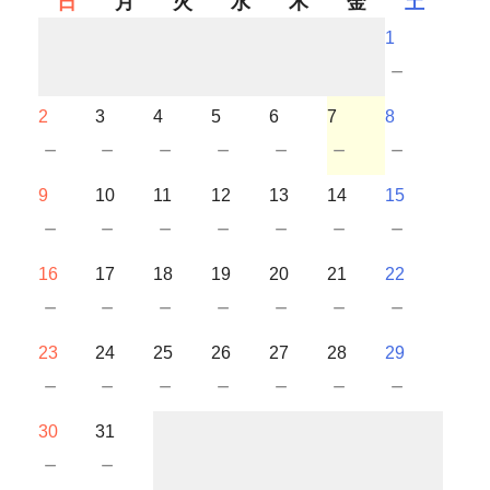
日
月
火
水
木
金
土
1
－
2
3
4
5
6
7
8
－
－
－
－
－
－
－
9
10
11
12
13
14
15
－
－
－
－
－
－
－
16
17
18
19
20
21
22
－
－
－
－
－
－
－
23
24
25
26
27
28
29
－
－
－
－
－
－
－
30
31
－
－