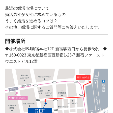
最近の婚活市場について
婚活男性が女性に求めているもの
うまく婚活を進めるコツは？
その他、婚活に関するご質問等にお答えいたします。
開催場所
◆株式会社IBJ新宿本社12F 新宿駅西口から徒歩5分。 ◆
〒160-0023 東京都新宿区西新宿1-23-7 新宿ファースト
ウエストビル12階