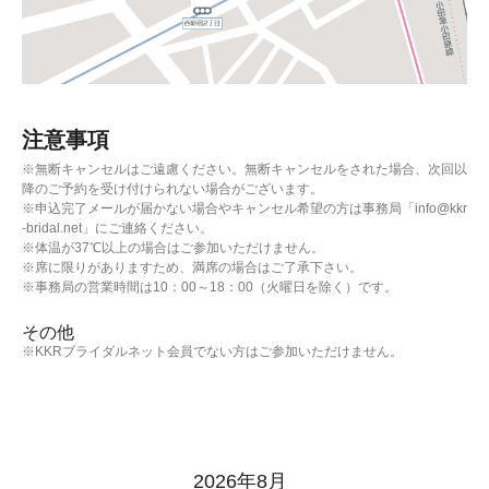
注意事項
※無断キャンセルはご遠慮ください。無断キャンセルをされた場合、次回以
降のご予約を受け付けられない場合がございます。
※申込完了メールが届かない場合やキャンセル希望の方は事務局「info@kkr
-bridal.net」にご連絡ください。
※体温が37℃以上の場合はご参加いただけません。
※席に限りがありますため、満席の場合はご了承下さい。
※事務局の営業時間は10：00～18：00（火曜日を除く）です。
その他
※KKRブライダルネット会員でない方はご参加いただけません。
2026年8月