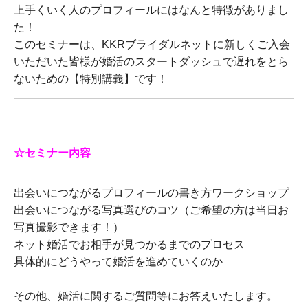
上手くいく人のプロフィールにはなんと特徴がありまし
た！
このセミナーは、KKRブライダルネットに新しくご入会
いただいた皆様が婚活のスタートダッシュで遅れをとら
ないための【特別講義】です！
☆セミナー内容
出会いにつながるプロフィールの書き方ワークショップ
出会いにつながる写真選びのコツ（ご希望の方は当日お
写真撮影できます！）
ネット婚活でお相手が見つかるまでのプロセス
具体的にどうやって婚活を進めていくのか
その他、婚活に関するご質問等にお答えいたします。