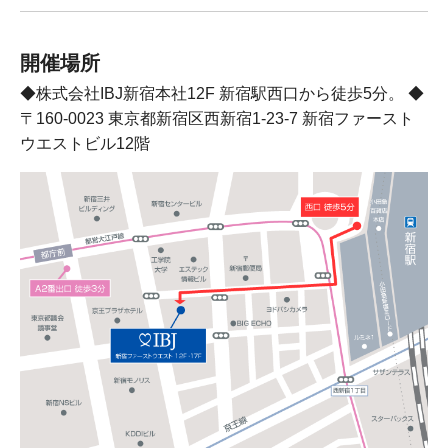
開催場所
◆株式会社IBJ新宿本社12F 新宿駅西口から徒歩5分。 ◆
〒160-0023 東京都新宿区西新宿1-23-7 新宿ファースト
ウエストビル12階