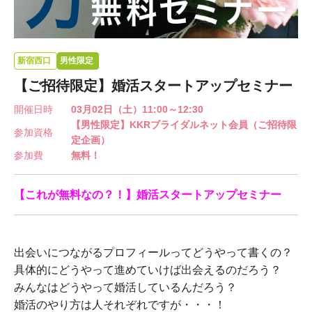
新宿西口
男性限定
【ご招待限定】婚活スタートアップセミナー
開催日時
03月02日（土）11:00～12:30
【男性限定】KKRブライダルネット会員（ご招待限
参加資格
定企画）
参加費
無料！
【これが無料なの？！】婚活スタートアップセミナー
出会いにつながるプロフィールってどうやって書くの？
具体的にどうやって進めていけば出会えるのだろう？
みんなはどうやって婚活しているんだろう？
婚活のやり方は人それぞれですが・・・！