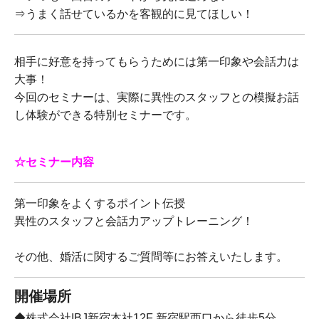
⇒うまく話せているかを客観的に見てほしい！
相手に好意を持ってもらうためには第一印象や会話力は
大事！
今回のセミナーは、実際に異性のスタッフとの模擬お話
し体験ができる特別セミナーです。
☆セミナー内容
第一印象をよくするポイント伝授
異性のスタッフと会話力アップトレーニング！
その他、婚活に関するご質問等にお答えいたします。
開催場所
◆株式会社IBJ新宿本社12F 新宿駅西口から徒歩5分。