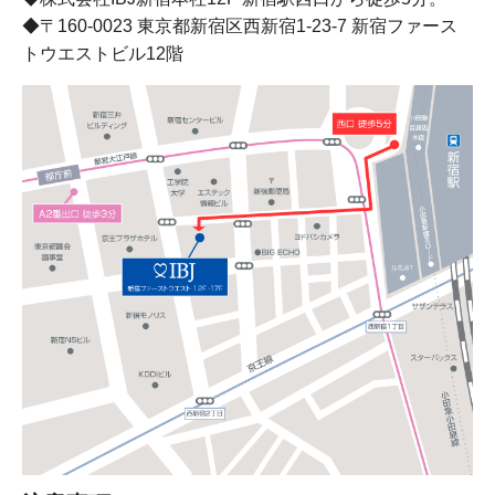
◆〒160-0023 東京都新宿区西新宿1-23-7 新宿ファース
トウエストビル12階