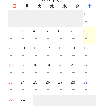
日
月
火
水
木
金
土
1
－
2
3
4
5
6
7
8
－
－
－
－
－
－
－
9
10
11
12
13
14
15
－
－
－
－
－
－
－
16
17
18
19
20
21
22
－
－
－
－
－
－
－
23
24
25
26
27
28
29
－
－
－
－
－
－
－
30
31