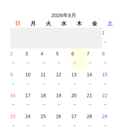
2026年8月
日
月
火
水
木
金
土
1
－
2
3
4
5
6
7
8
－
－
－
－
－
－
－
9
10
11
12
13
14
15
－
－
－
－
－
－
－
16
17
18
19
20
21
22
－
－
－
－
－
－
－
23
24
25
26
27
28
29
－
－
－
－
－
－
－