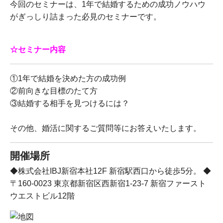
今回のセミナーは、1年で結婚するための成功ノウハウ
がぎっしり詰まった必見のセミナーです。
☆セミナー内容
①1年で結婚を決めた方の成功例
②前向きな目標のたて方
③結婚する相手を見つけるには？
その他、婚活に関するご質問等にお答えいたします。
開催場所
◆株式会社IBJ新宿本社12F 新宿駅西口から徒歩5分。 ◆
〒160-0023 東京都新宿区西新宿1-23-7 新宿ファースト
ウエストビル12階