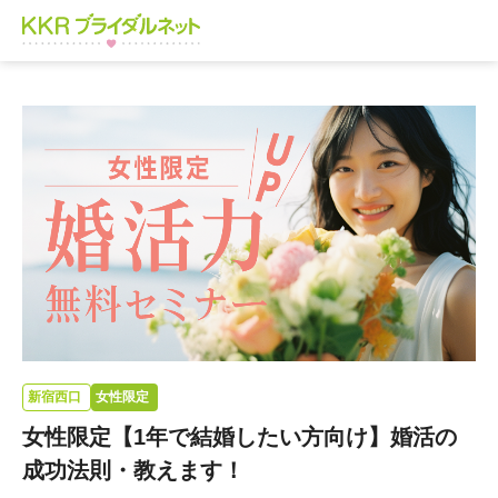
新宿西口
女性限定
女性限定【1年で結婚したい方向け】婚活の
成功法則・教えます！