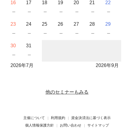
16
17
18
19
20
21
22
－
－
－
－
－
－
－
23
24
25
26
27
28
29
－
－
－
－
－
－
－
30
31
－
－
2026年7月
2026年9月
他のセミナーもみる
主催について
利用規約
資金決済法に基づく表示
個人情報保護方針
お問い合わせ
サイトマップ