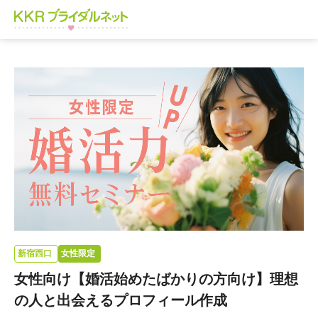
新宿西口
女性限定
女性向け【婚活始めたばかりの方向け】理想
の人と出会えるプロフィール作成