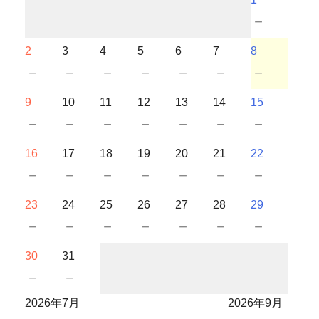
－
2
3
4
5
6
7
8
－
－
－
－
－
－
－
9
10
11
12
13
14
15
－
－
－
－
－
－
－
16
17
18
19
20
21
22
－
－
－
－
－
－
－
23
24
25
26
27
28
29
－
－
－
－
－
－
－
30
31
－
－
2026年7月
2026年9月