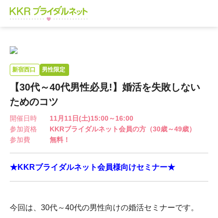
新宿西口
男性限定
【30代～40代男性必見!】婚活を失敗しない
ためのコツ​
開催日時
11月11日(土)15:00～16:00
参加資格
KKRブライダルネット会員の方（30歳～49歳）
参加費
無料！
★KKRブライダルネット会員様向けセミナー★
今回は、30代～40代の男性向けの婚活セミナーです。