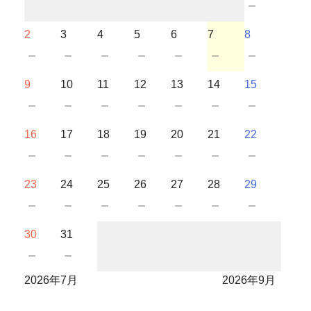
－
2
3
4
5
6
7
8
－
－
－
－
－
－
－
9
10
11
12
13
14
15
－
－
－
－
－
－
－
16
17
18
19
20
21
22
－
－
－
－
－
－
－
23
24
25
26
27
28
29
－
－
－
－
－
－
－
30
31
－
－
2026年7月
2026年9月