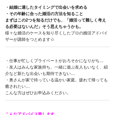
・結婚に適したタイミングで出会いを求める
・その年齢に合った婚活の方法を知ること
まずはこの2つを知るだけでも、「婚活って難しく考え
る必要はないんだ」そう思えちゃうかも。
様々な婚活のケースを知り尽くしたプロの婚活アドバイ
ザーが講師をつとめます☆
・仕事が忙しくプライベートがおろそかになりがち…
・友人はみんな家族持ち。一緒に遊ぶ友人もいなく、紹
介など新たな出会いも期待できない…
・奥さんが家で待っている温かい家庭。疲れて帰っても
癒されたい…
こんな方はぜひお申込みください。
こんなアドバイス致します