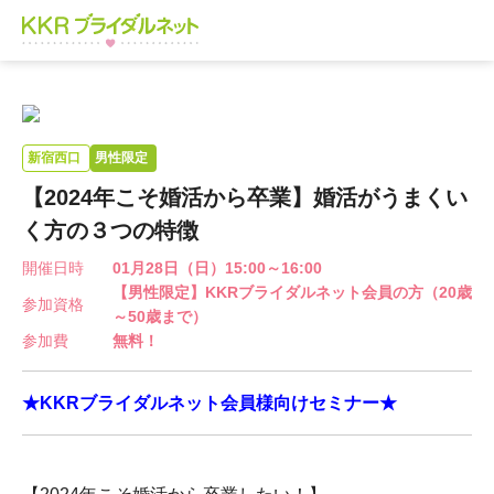
新宿西口
男性限定
【2024年こそ婚活から卒業】婚活がうまくい
く方の３つの特徴
開催日時
01月28日（日）15:00～16:00
【男性限定】KKRブライダルネット会員の方（20歳
参加資格
～50歳まで）
参加費
無料！
★KKRブライダルネット会員様向けセミナー★