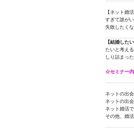
【ネット婚活
すぎて誰がい
失敗したくな
【結婚したい
たいと考える
しり詰まった
☆セミナー内
ネットの出会
ネットの出会
ネット婚活で
その他、婚活