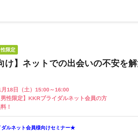
男性限定
向け】ネットでの出会いの不安を解
1月18日（土）15:00～16:00
【男性限定】KKRブライダルネット会員の方
無料！
イダルネット会員様向けセミナー★