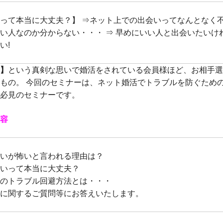
って本当に大丈夫？】 ⇒ネット上での出会いってなんとなく不
い人なのか分からない・・・ ⇒ 早めにいい人と出会いたいけ
い!
】
という真剣な思いで婚活をされている会員様ほど、お相手選
もの。 今回のセミナーは、ネット婚活でトラブルを防ぐため
必見のセミナーです。
容
いが怖いと言われる理由は？
いって本当に大丈夫？
のトラブル回避方法とは・・・
に関するご質問等にお答えいたします。