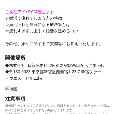
こんなアドバイス致します
☆婚活で疲れてしまう方の特徴
☆婚活疲れと無縁になる解決策とは
☆疲れすぎずに上手く婚活を進めるコツ
その他、婚活に関するご質問等にお答えいたします。
開催場所
◆株式会社IBJ新宿本社12F ※新宿駅西口から徒歩5分。
◆〒160-0023 東京都新宿区西新宿1-23-7 新宿ファース
トウエストビル12階
注意事項
※無断キャンセルはご遠慮ください。無断キャンセルをされた場合、次回以
降のご予約を受け付けられない場合がございます。