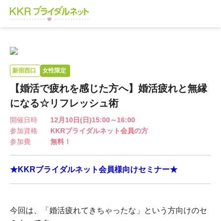
新宿西口
女性限定
【婚活で疲れを感じた方へ】婚活疲れと無縁
になる☆リフレッシュ術
開催日時
12月10日(日)15:00～16:00
参加資格
KKRブライダルネット会員の方
参加費
無料！
★KKRブライダルネット会員様向けセミナー★
今回は、「婚活疲れてきちゃったな」という方向けのセ