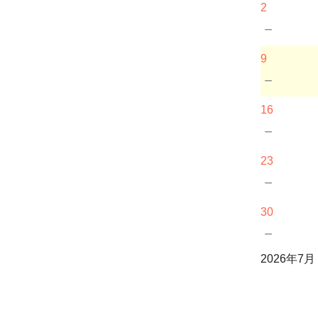
2
－
9
－
16
－
23
－
30
－
2026年7月