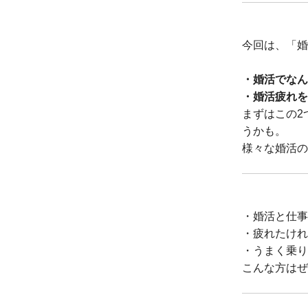
今回は、「婚
・婚活でなん
・婚活疲れを
まずはこの2
うかも。
様々な婚活の
・婚活と仕事
・疲れたけれ
・うまく乗り
こんな方はぜ