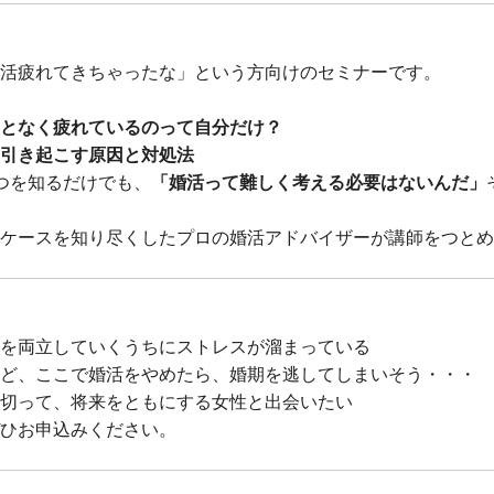
活疲れてきちゃったな」という方向けのセミナーです。
となく疲れているのって自分だけ？
引き起こす原因と対処法
つを知るだけでも、
「婚活って難しく考える必要はないんだ」
ケースを知り尽くしたプロの婚活アドバイザーが講師をつとめ
を両立していくうちにストレスが溜まっている
ど、ここで婚活をやめたら、婚期を逃してしまいそう・・・
切って、将来をともにする女性と出会いたい
ひお申込みください。