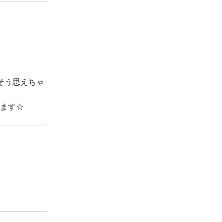
そう思えちゃ
ます☆