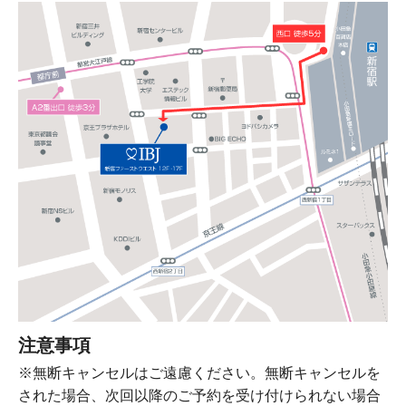
注意事項
※無断キャンセルはご遠慮ください。無断キャンセルを
された場合、次回以降のご予約を受け付けられない場合