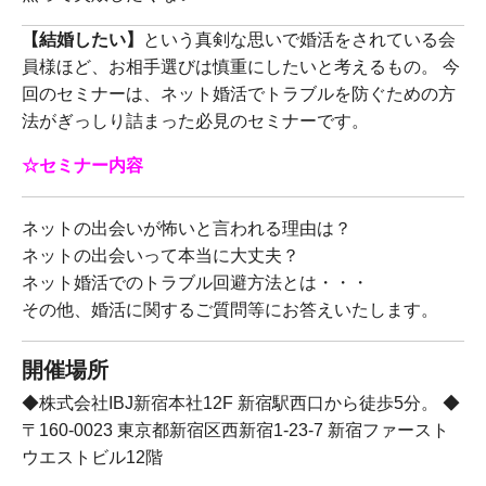
【結婚したい】
という真剣な思いで婚活をされている会
員様ほど、お相手選びは慎重にしたいと考えるもの。 今
回のセミナーは、ネット婚活でトラブルを防ぐための方
法がぎっしり詰まった必見のセミナーです。
☆セミナー内容
ネットの出会いが怖いと言われる理由は？
ネットの出会いって本当に大丈夫？
ネット婚活でのトラブル回避方法とは・・・
その他、婚活に関するご質問等にお答えいたします。
開催場所
◆株式会社IBJ新宿本社12F 新宿駅西口から徒歩5分。 ◆
〒160-0023 東京都新宿区西新宿1-23-7 新宿ファースト
ウエストビル12階