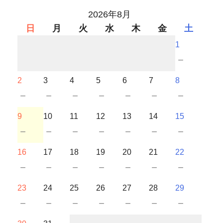
2026年8月
日
月
火
水
木
金
土
1
－
2
3
4
5
6
7
8
－
－
－
－
－
－
－
9
10
11
12
13
14
15
－
－
－
－
－
－
－
16
17
18
19
20
21
22
－
－
－
－
－
－
－
23
24
25
26
27
28
29
－
－
－
－
－
－
－