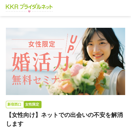
新宿西口
女性限定
【女性向け】ネットでの出会いの不安を解消
します​