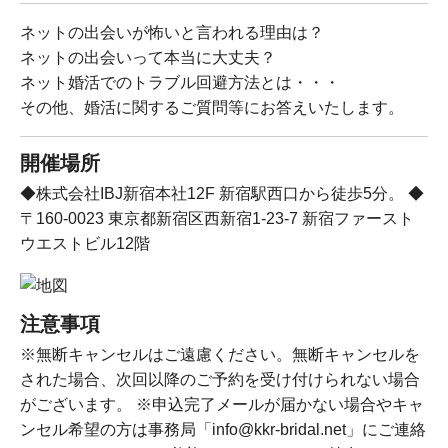
ネットの出会いが怖いと言われる理由は？
ネットの出会いって本当に大丈夫？
ネット婚活でのトラブル回避方法とは・・・
その他、婚活に関するご質問等にお答えいたします。
開催場所
◆株式会社IBJ新宿本社12F 新宿駅西口から徒歩5分。 ◆
〒160-0023 東京都新宿区西新宿1-23-7 新宿ファースト
ウエストビル12階
注意事項
※無断キャンセルはご遠慮ください。無断キャンセルを
された場合、次回以降のご予約を受け付けられない場合
がございます。 ※申込完了メールが届かない場合やキャ
ンセル希望の方は事務局「info@kkr-bridal.net」にご連絡