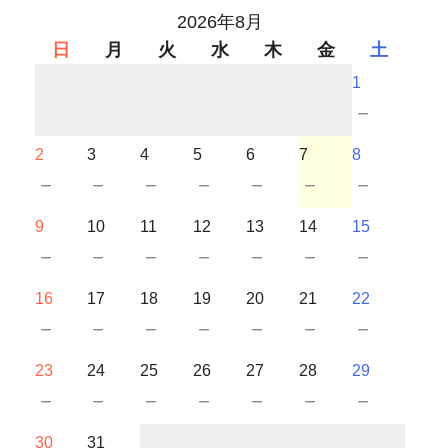
2026年8月
日
月
火
水
木
金
土
1
－
2
3
4
5
6
7
8
－
－
－
－
－
－
－
9
10
11
12
13
14
15
－
－
－
－
－
－
－
16
17
18
19
20
21
22
－
－
－
－
－
－
－
23
24
25
26
27
28
29
－
－
－
－
－
－
－
30
31