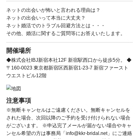
ネットの出会いが怖いと言われる理由は？
ネットの出会いって本当に大丈夫？
ネット婚活でのトラブル回避方法とは・・・
その他、婚活に関するご質問等にお答えいたします。
開催場所
◆株式会社IBJ新宿本社12F 新宿駅西口から徒歩5分。 ◆
〒160-0023 東京都新宿区西新宿1-23-7 新宿ファースト
ウエストビル12階
注意事項
※無断キャンセルはご遠慮ください。無断キャンセルを
された場合、次回以降のご予約を受け付けられない場合
がございます。 ※申込完了メールが届かない場合やキャ
ンセル希望の方は事務局「info@kkr-bridal.net」にご連絡