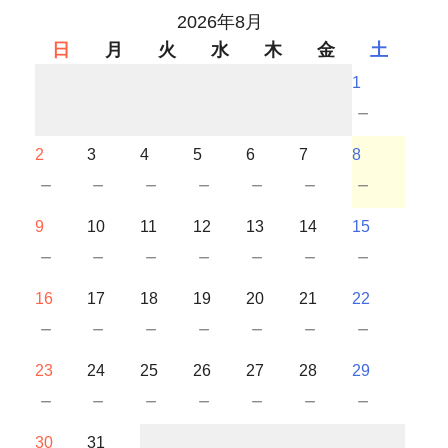
2026年8月
日
月
火
水
木
金
土
1
－
2
3
4
5
6
7
8
－
－
－
－
－
－
－
9
10
11
12
13
14
15
－
－
－
－
－
－
－
16
17
18
19
20
21
22
－
－
－
－
－
－
－
23
24
25
26
27
28
29
－
－
－
－
－
－
－
30
31