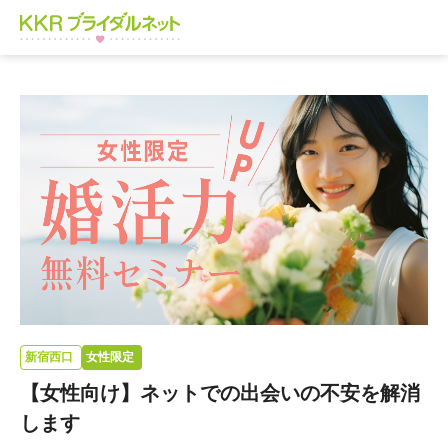
新宿西口
女性限定
【女性向け】ネットでの出会いの不安を解消
します​